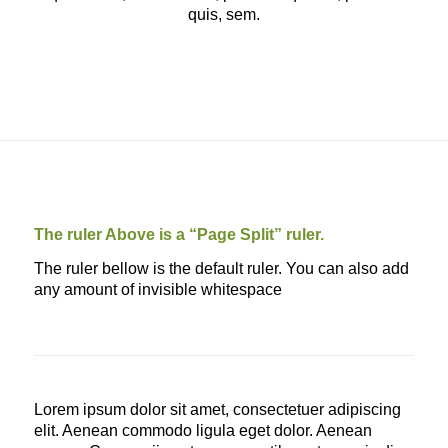
quis, sem.
The ruler Above is a “Page Split” ruler.
The ruler bellow is the default ruler. You can also add
any amount of invisible whitespace
Lorem ipsum dolor sit amet, consectetuer adipiscing
elit. Aenean commodo ligula eget dolor. Aenean