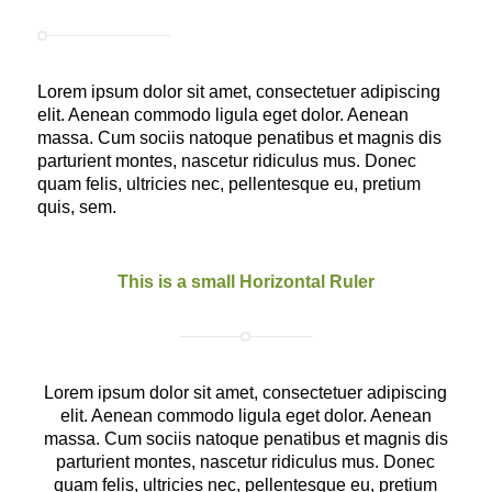
Lorem ipsum dolor sit amet, consectetuer adipiscing
elit. Aenean commodo ligula eget dolor. Aenean
massa. Cum sociis natoque penatibus et magnis dis
parturient montes, nascetur ridiculus mus. Donec
quam felis, ultricies nec, pellentesque eu, pretium
quis, sem.
This is a small Horizontal Ruler
Lorem ipsum dolor sit amet, consectetuer adipiscing
elit. Aenean commodo ligula eget dolor. Aenean
massa. Cum sociis natoque penatibus et magnis dis
parturient montes, nascetur ridiculus mus. Donec
quam felis, ultricies nec, pellentesque eu, pretium